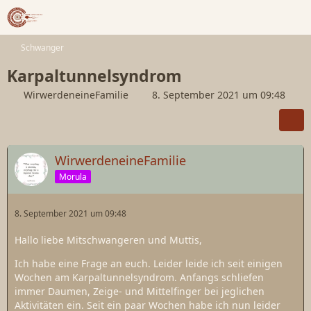
Schwanger
Karpaltunnelsyndrom
WirwerdeneineFamilie
8. September 2021 um 09:48
WirwerdeneineFamilie
Morula
8. September 2021 um 09:48
Hallo liebe Mitschwangeren und Muttis,
Ich habe eine Frage an euch. Leider leide ich seit einigen
Wochen am Karpaltunnelsyndrom. Anfangs schliefen
immer Daumen, Zeige- und Mittelfinger bei jeglichen
Aktivitäten ein. Seit ein paar Wochen habe ich nun leider