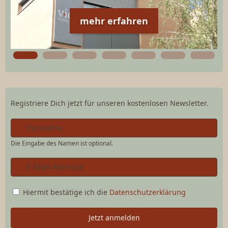
mehr erfahren
Registriere Dich jetzt für unseren kostenlosen Newsletter.
Die Eingabe des Namen ist optional.
Hiermit bestätige ich die
Datenschutzerklärung
Jetzt anmelden