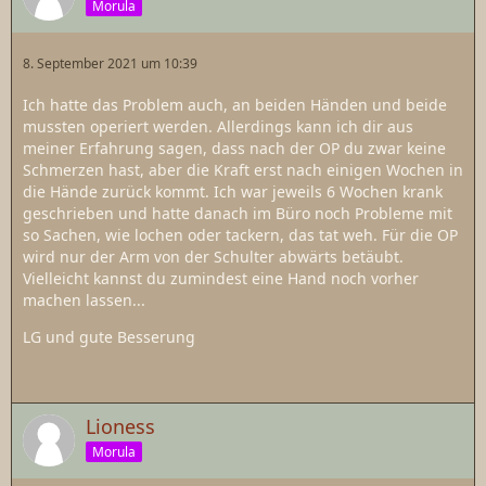
Morula
8. September 2021 um 10:39
Ich hatte das Problem auch, an beiden Händen und beide
mussten operiert werden. Allerdings kann ich dir aus
meiner Erfahrung sagen, dass nach der OP du zwar keine
Schmerzen hast, aber die Kraft erst nach einigen Wochen in
die Hände zurück kommt. Ich war jeweils 6 Wochen krank
geschrieben und hatte danach im Büro noch Probleme mit
so Sachen, wie lochen oder tackern, das tat weh. Für die OP
wird nur der Arm von der Schulter abwärts betäubt.
Vielleicht kannst du zumindest eine Hand noch vorher
machen lassen...
LG und gute Besserung
Lioness
Morula