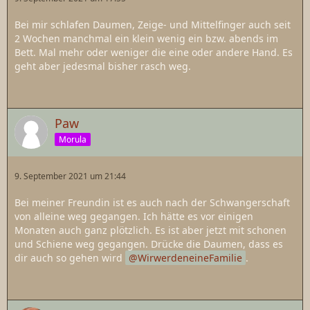
Bei mir schlafen Daumen, Zeige- und Mittelfinger auch seit
2 Wochen manchmal ein klein wenig ein bzw. abends im
Bett. Mal mehr oder weniger die eine oder andere Hand. Es
geht aber jedesmal bisher rasch weg.
Paw
Morula
9. September 2021 um 21:44
Bei meiner Freundin ist es auch nach der Schwangerschaft
von alleine weg gegangen. Ich hätte es vor einigen
Monaten auch ganz plötzlich. Es ist aber jetzt mit schonen
und Schiene weg gegangen. Drücke die Daumen, dass es
dir auch so gehen wird
WirwerdeneineFamilie
.