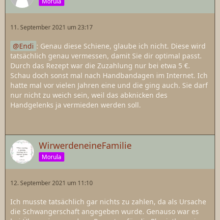
Morula
11. September 2021 um 23:17
Endi
: Genau diese Schiene, glaube ich nicht. Diese wird
tatsächlich genau vermessen, damit Sie dir optimal passt.
Durch das Rezept war die Zuzahlung nur bei etwa 5 €.
Schau doch sonst mal nach Handbandagen im Internet. Ich
hatte mal vor vielen Jahren eine und die ging auch. Sie darf
nur nicht zu weich sein, weil das abknicken des
Handgelenks ja vermieden werden soll.
WirwerdeneineFamilie
Morula
12. September 2021 um 11:10
Ich musste tatsächlich gar nichts zu zahlen, da als Ursache
die Schwangerschaft angegeben wurde. Genauso war es