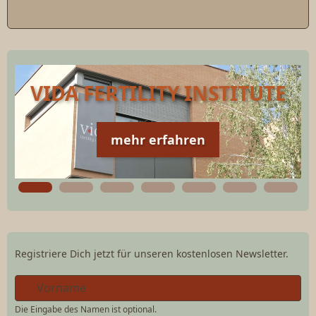
VIDA FERTILITY INSTITUTE
mehr erfahren
Registriere Dich jetzt für unseren kostenlosen Newsletter.
Die Eingabe des Namen ist optional.