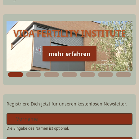
VIDA FERTILITY INSTITUTE
mehr erfahren
Registriere Dich jetzt für unseren kostenlosen Newsletter.
Die Eingabe des Namen ist optional.