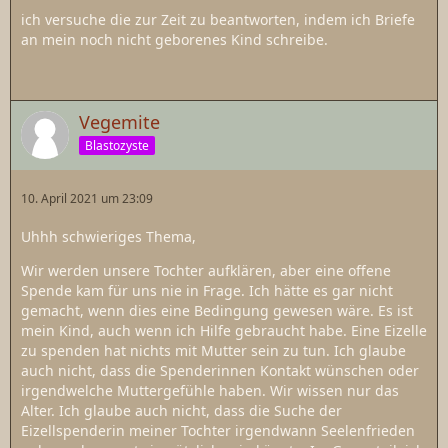
ich versuche die zur Zeit zu beantworten, indem ich Briefe
an mein noch nicht geborenes Kind schreibe.
Vegemite
Blastozyste
10. April 2021 um 23:09
Uhhh schwieriges Thema,
Wir werden unsere Tochter aufklären, aber eine offene
Spende kam für uns nie in Frage. Ich hätte es gar nicht
gemacht, wenn dies eine Bedingung gewesen wäre. Es ist
mein Kind, auch wenn ich Hilfe gebraucht habe. Eine Eizelle
zu spenden hat nichts mit Mutter sein zu tun. Ich glaube
auch nicht, dass die Spenderinnen Kontakt wünschen oder
irgendwelche Muttergefühle haben. Wir wissen nur das
Alter. Ich glaube auch nicht, dass die Suche der
Eizellspenderin meiner Tochter irgendwann Seelenfrieden