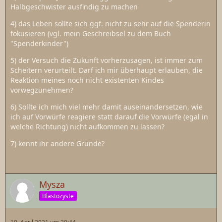
Halbgeschwister ausfindig zu machen
4) das Leben sollte sich ggf. nicht zu sehr auf die Spenderin
fokusieren (vgl. mein Geschreibsel zu dem Buch
"Spenderkinder")
5) der Versuch die Zukunft vorherzusagen, ist immer zum
Scheitern verurteilt. Darf ich mir überhaupt erlauben, die
Reaktion meines noch nicht existenten Kindes
vorwegzunehmen?
6) Sollte ich mich viel mehr damit auseinandersetzen, wie
ich auf Vorwürfe reagiere statt darauf die Vorwürfe (egal in
welche Richtung) nicht aufkommen zu lassen?
7) kennt ihr andere Gründe?
Mysza
Blastozyste