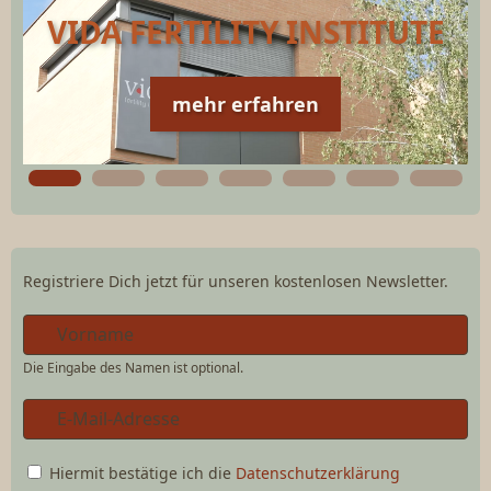
VIDA FERTILITY INSTITUTE
mehr erfahren
Registriere Dich jetzt für unseren kostenlosen Newsletter.
Die Eingabe des Namen ist optional.
Hiermit bestätige ich die
Datenschutzerklärung