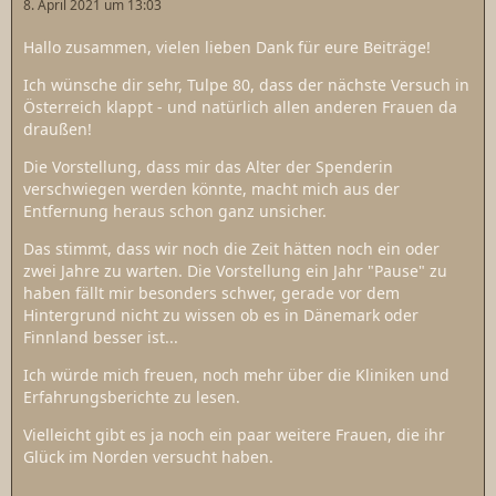
8. April 2021 um 13:03
Hallo zusammen, vielen lieben Dank für eure Beiträge!
Ich wünsche dir sehr, Tulpe 80, dass der nächste Versuch in
Österreich klappt - und natürlich allen anderen Frauen da
draußen!
Die Vorstellung, dass mir das Alter der Spenderin
verschwiegen werden könnte, macht mich aus der
Entfernung heraus schon ganz unsicher.
Das stimmt, dass wir noch die Zeit hätten noch ein oder
zwei Jahre zu warten. Die Vorstellung ein Jahr "Pause" zu
haben fällt mir besonders schwer, gerade vor dem
Hintergrund nicht zu wissen ob es in Dänemark oder
Finnland besser ist...
Ich würde mich freuen, noch mehr über die Kliniken und
Erfahrungsberichte zu lesen.
Vielleicht gibt es ja noch ein paar weitere Frauen, die ihr
Glück im Norden versucht haben.