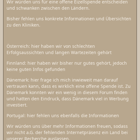
Wir würden uns für eine offene Eizellspende entscheiden
und schwanken zwischen den Ländern.
Bisher fehlen uns konkrete Informationen und Übersichten
zu den Kliniken.
Österreich: hier haben wir von schlechten
Erfolgsaussichten und langen Wartezeiten gehört
Finnland: hier haben wir bisher nur gutes gehört, jedoch
keine guten Infos gefunden
Dänemark: hier frage ich mich inwieweit man darauf
vertrauen kann, dass es wirklich eine offene Spende ist. Zu
Dänemark konnten wir ein wenig in diesem Forum finden
und hatten den Eindruck, dass Dänemark viel in Werbung
investiert.
Portugal: hier fehlen uns ebenfalls die Informationen
Wir würden uns über mehr Informationen freuen, sodass
wir nicht a.G. der fehlenden Internetpräsenz ein Land bei
unserer Recherche auslassen.