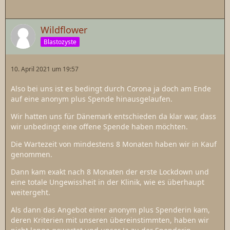
Wildflower
Blastozyste
10. April 2021 um 19:57
Also bei uns ist es bedingt durch Corona ja doch am Ende
auf eine anonym plus Spende hinausgelaufen.
Wir hatten uns für Dänemark entschieden da klar war, dass
wir unbedingt eine offene Spende haben möchten.
Die Wartezeit von mindestens 8 Monaten haben wir in Kauf
genommen.
Dann kam exakt nach 8 Monaten der erste Lockdown und
eine totale Ungewissheit in der Klinik, wie es überhaupt
weitergeht.
Als dann das Angebot einer anonym plus Spenderin kam,
deren Kriterien mit unseren übereinstimmten, haben wir