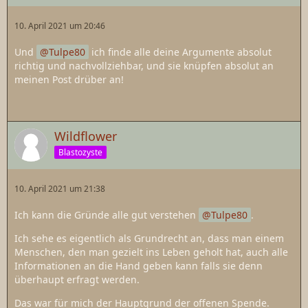
10. April 2021 um 20:46
Und
Tulpe80
ich finde alle deine Argumente absolut
richtig und nachvollziehbar, und sie knüpfen absolut an
meinen Post drüber an!
Wildflower
Blastozyste
10. April 2021 um 21:38
Ich kann die Gründe alle gut verstehen
Tulpe80
.
Ich sehe es eigentlich als Grundrecht an, dass man einem
Menschen, den man gezielt ins Leben geholt hat, auch alle
Informationen an die Hand geben kann falls sie denn
überhaupt erfragt werden.
Das war für mich der Hauptgrund der offenen Spende.