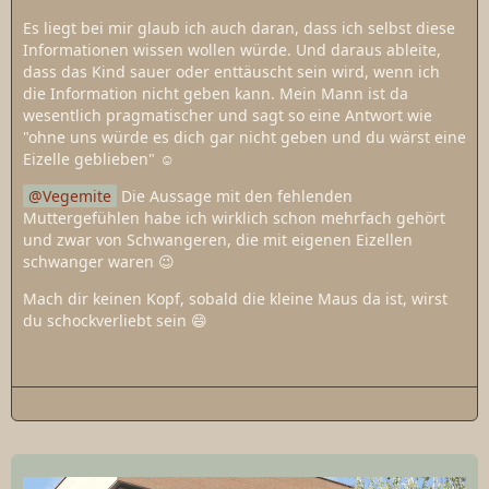
Es liegt bei mir glaub ich auch daran, dass ich selbst diese
Informationen wissen wollen würde. Und daraus ableite,
dass das Kind sauer oder enttäuscht sein wird, wenn ich
die Information nicht geben kann. Mein Mann ist da
wesentlich pragmatischer und sagt so eine Antwort wie
"ohne uns würde es dich gar nicht geben und du wärst eine
Eizelle geblieben" ☺️
Vegemite
Die Aussage mit den fehlenden
Muttergefühlen habe ich wirklich schon mehrfach gehört
und zwar von Schwangeren, die mit eigenen Eizellen
schwanger waren 😉
Mach dir keinen Kopf, sobald die kleine Maus da ist, wirst
du schockverliebt sein 😄