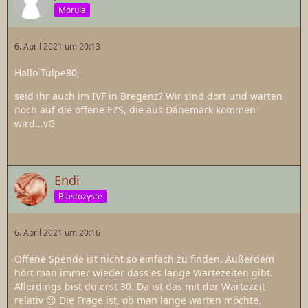
Morula
6. April 2021 um 20:13
Hallo Tulpe80,
seid ihr auch im IVF in Bregenz? Wir sind dort und warten
noch auf die offene EZS, die aus Dänemark kommen
wird...vG
Endi
Blastozyste
6. April 2021 um 20:16
Offene Spende ist nicht so einfach zu finden. Außerdem
hört man immer wieder dass es lange Wartezeiten gibt.
Allerdings bist du erst 30. Da ist das mit der Wartezeit
relativ 😉 Die Frage ist, ob man lange warten möchte.