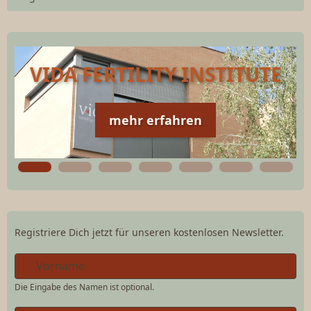
VIDA FERTILITY INSTITUTE
mehr erfahren
Registriere Dich jetzt für unseren kostenlosen Newsletter.
Die Eingabe des Namen ist optional.