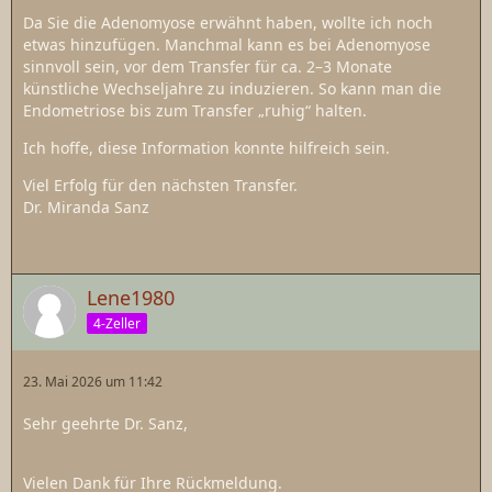
Da Sie die Adenomyose erwähnt haben, wollte ich noch
etwas hinzufügen. Manchmal kann es bei Adenomyose
sinnvoll sein, vor dem Transfer für ca. 2–3 Monate
künstliche Wechseljahre zu induzieren. So kann man die
Endometriose bis zum Transfer „ruhig“ halten.
Ich hoffe, diese Information konnte hilfreich sein.
Viel Erfolg für den nächsten Transfer.
Dr. Miranda Sanz
Lene1980
4-Zeller
23. Mai 2026 um 11:42
Sehr geehrte Dr. Sanz,
Vielen Dank für Ihre Rückmeldung.