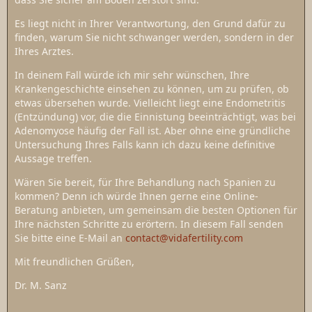
Es liegt nicht in Ihrer Verantwortung, den Grund dafür zu
finden, warum Sie nicht schwanger werden, sondern in der
Ihres Arztes.
In deinem Fall würde ich mir sehr wünschen, Ihre
Krankengeschichte einsehen zu können, um zu prüfen, ob
etwas übersehen wurde. Vielleicht liegt eine Endometritis
(Entzündung) vor, die die Einnistung beeinträchtigt, was bei
Adenomyose häufig der Fall ist. Aber ohne eine gründliche
Untersuchung Ihres Falls kann ich dazu keine definitive
Aussage treffen.
Wären Sie bereit, für Ihre Behandlung nach Spanien zu
kommen? Denn ich würde Ihnen gerne eine Online-
Beratung anbieten, um gemeinsam die besten Optionen für
Ihre nächsten Schritte zu erörtern. In diesem Fall senden
Sie bitte eine E-Mail an
contact@vidafertility.com
Mit freundlichen Grüßen,
Dr. M. Sanz