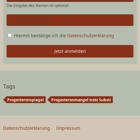
Die Eingabe des Namen ist optional.
Hiermit bestätige ich die
Datenschutzerklärung
Jetzt anmelden
Tags
Progesteronspiegel
Progesteronmangel trotz Substi
Datenschutzerklärung
Impressum