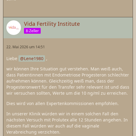
Vida Fertility Institute
8-Zeller
22. Mai 2026 um 14:51
Liebe
Lene1980
,
wir können Ihre Situation gut verstehen. Man weiß auch,
dass Patientinnen mit Endometriose Progesteron schlechter
aufnehmen können. Gleichzeitig weiß man, dass der
Progesteronwert für den Transfer sehr relevant ist und dass
wir versuchen sollten, Werte um die 10 ng/ml zu erreichen.
Dies wird von allen Expertenkommissionen empfohlen.
In unserer Klinik würden wir in einem solchen Fall den
nächsten Versuch mit Prolutex alle 12 Stunden angehen. In
diesem Fall würden wir auch auf die vaginale
Verabreichung verzichten.