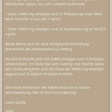
künstlichen Zyklus nur sehr schlecht aufnimmt:
- Unter 2x400 mg Amelgen und 1x Prolutex lag mein Wert
beim Transfer in nur bei 7 ng/ml.
- Unter 3x400 mg Amelgen und 2x Duphaston lag er bei 8,5
ng/ml.
Beide Werte sind für eine erfolgreiche Einnistung
(besonders bei Adenomyose) zu niedrig.
Die Klinik möchte jetzt mit 2x400 Amelgen und 1x Prolutex
unterstützen. Ich finde das sehr niedrig und möchte daher
kein Risiko eingehen und die Dosis auf 3x400 mg Amelgen
vaginal und 2x täglich Prolutex erhöhen.
Die Klinik meinte bei der hohen Dosis ist es meine
Verantwortung. Wie ist ihre Einschätzung?
Liebe Grüße
Lene