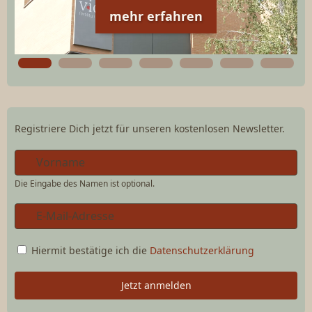
mehr erfahren
Registriere Dich jetzt für unseren kostenlosen Newsletter.
Die Eingabe des Namen ist optional.
Hiermit bestätige ich die
Datenschutzerklärung
Jetzt anmelden