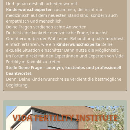
Und genau deshalb arbeiten wir mit
Kinderwunschexperten
zusammen, die nicht nur
medizinisch auf dem neuesten Stand sind, sondern auch
empathisch und menschlich.
Deine Fragen verdienen echte Antworten
Du hast eine konkrete medizinische Frage, brauchst
Orientierung bei der Wahl einer Behandlung oder möchtest
einfach erfahren, wie ein
Kinderwunschexperte
Deine
aktuelle Situation einschätzt? Dann nutze die Möglichkeit,
im Forum direkt mit den Expertinnen und Experten von Vida
Fertility in Kontakt zu treten.
Stelle Deine Frage – anonym, kostenlos und professionell
beantwortet.
Denn: Deine Kinderwunschreise verdient die bestmögliche
Begleitung.
VIDA FERTILITY INSTITUTE