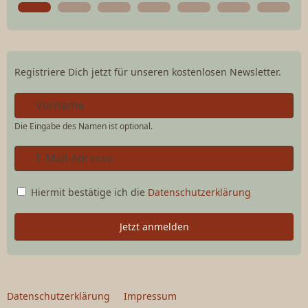
Registriere Dich jetzt für unseren kostenlosen Newsletter.
Die Eingabe des Namen ist optional.
Hiermit bestätige ich die
Datenschutzerklärung
Jetzt anmelden
Datenschutzerklärung
Impressum