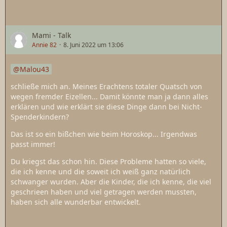
Mami - Talk
Annie 82
8. Juni 2022 um 13:06
Malou43
schließe mich an. Meines Erachtens totaler Quatsch von
wegen fremder Eizellen... Damit könnte man ja dann alles
erklären und wie erklärt sie diese Dinge dann bei Nicht-
Spenderkindern?
Das ist so ein bißchen wie beim Horoskop... Irgendwas
passt immer!
Du kriegst das schon hin. Diese Probleme hatten so viele,
die ich kenne und die soweit ich weiß ganz natürlich
schwanger wurden. Aber die Kinder, die ich kenne, die viel
geschrieen haben und viel getragen werden mussten,
haben sich alle wunderbar entwickelt.