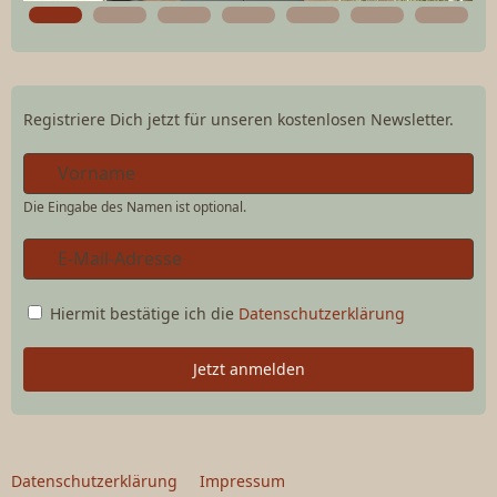
Registriere Dich jetzt für unseren kostenlosen Newsletter.
Die Eingabe des Namen ist optional.
Hiermit bestätige ich die
Datenschutzerklärung
Jetzt anmelden
Datenschutzerklärung
Impressum