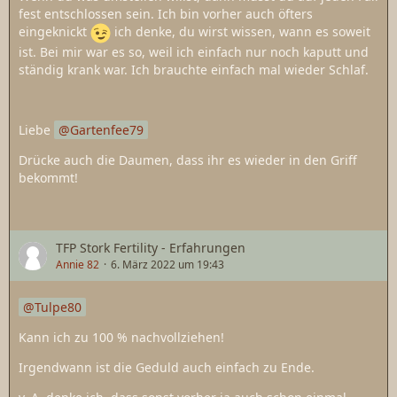
fest entschlossen sein. Ich bin vorher auch öfters
eingeknickt
ich denke, du wirst wissen, wann es soweit
ist. Bei mir war es so, weil ich einfach nur noch kaputt und
ständig krank war. Ich brauchte einfach mal wieder Schlaf.
Liebe
Gartenfee79
Drücke auch die Daumen, dass ihr es wieder in den Griff
bekommt!
TFP Stork Fertility - Erfahrungen
Annie 82
6. März 2022 um 19:43
Tulpe80
Kann ich zu 100 % nachvollziehen!
Irgendwann ist die Geduld auch einfach zu Ende.