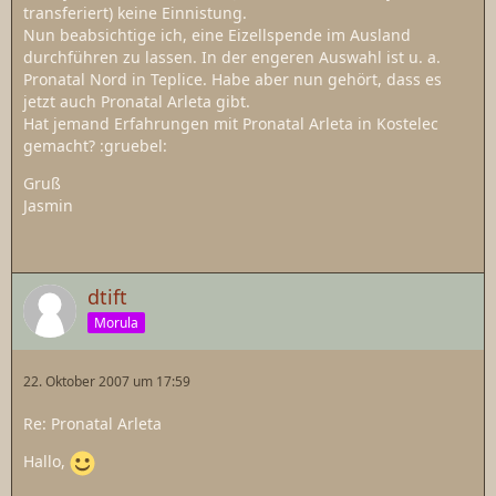
transferiert) keine Einnistung.
Nun beabsichtige ich, eine Eizellspende im Ausland
durchführen zu lassen. In der engeren Auswahl ist u. a.
Pronatal Nord in Teplice. Habe aber nun gehört, dass es
jetzt auch Pronatal Arleta gibt.
Hat jemand Erfahrungen mit Pronatal Arleta in Kostelec
gemacht? :gruebel:
Gruß
Jasmin
dtift
Morula
22. Oktober 2007 um 17:59
Re: Pronatal Arleta
Hallo,