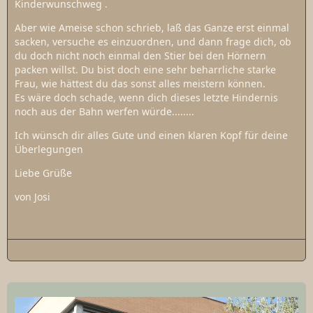
Kinderwunschweg .
Aber wie Ameise schon schrieb, laß das Ganze erst einmal
sacken, versuche es einzuordnen, und dann frage dich, ob
du doch nicht noch einmal den Stier bei den Hörnern
packen willst. Du bist doch eine sehr beharrliche starke
Frau, wie hättest du das sonst alles meistern können.
Es wäre doch schade, wenn dich dieses letzte Hindernis
noch aus der Bahn werfen würde........
Ich wünsch dir alles Gute und einen klaren Kopf für deine
Überlegungen
Liebe Grüße
von Josi