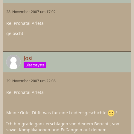
28. November 2007 um 17:02
Re: Pronatal Arleta
gelöscht
Josi
Blastozyste
29. November 2007 um 22:08
Re: Pronatal Arleta
Meine Güte, Dtift, was für eine Leidensgeschichte
!
Ich bin grade ganz erschlagen von deinem Bericht , von
soviel Komplikationen und Fußangeln auf deinem