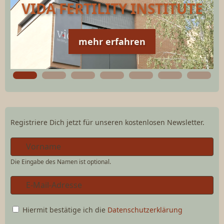
VIDA FERTILITY INSTITUTE
mehr erfahren
Registriere Dich jetzt für unseren kostenlosen Newsletter.
Die Eingabe des Namen ist optional.
Hiermit bestätige ich die
Datenschutzerklärung