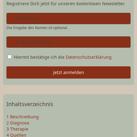
Registriere Dich jetzt für unseren kostenlosen Newsletter.
Die Eingabe des Namen ist optional.
Hiermit bestätige ich die
Datenschutzerklärung
Jetzt anmelden
Inhaltsverzeichnis
1
Beschreibung
2
Diagnose
3
Therapie
4
Quellen