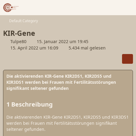
Default Category
KIR-Gene
Tulpe80
15. Januar 2022 um 19:45
15. April 2022 um 16:09
5.434 mal gelesen
Die aktivierenden KIR-Gene KIR2DS1, KIR2DS5 und
KIR3DS1 werden bei Frauen mit Fertilitätsstörungen
signifikant seltener gefunden
1
Beschreibung
Die aktivierenden KIR-Gene KIR2DS1, KIR2DS5 und KIR3DS1
werden bei Frauen mit Fertilitätsstörungen signifikant
seltener gefunden.