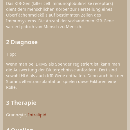
Das KIR-Gen (killer cell immunoglobulin-like receptors)
dient dem menschlichen Körper zur Herstellung eines
Oberflächenmoleküls auf bestimmten Zellen des
Immunsystems. Die Anzahl der vorhandenen KIR-Gene
variiert jedoch von Mensch zu Mensch.
2
Diagnose
Tipp:
Wenn man bei DKMS als Spender registriert ist, kann man
die Auswertung der Blutergebnisse anfordern. Dort sind
sowohl HLA als auch KIR Gene enthalten. Denn auch bei der
Stammzellentransplantation spielen diese Faktoren eine
Rolle.
3
Therapie
Granozyte,
Intralipid