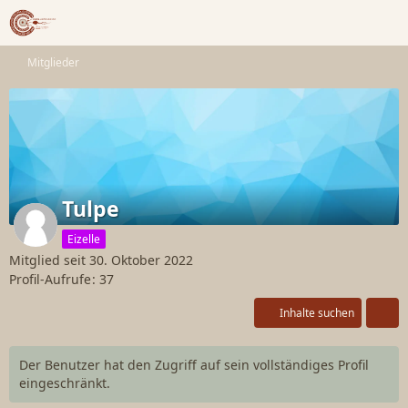
Mitglieder
Tulpe
Eizelle
Mitglied seit 30. Oktober 2022
Profil-Aufrufe
37
Inhalte suchen
Der Benutzer hat den Zugriff auf sein vollständiges Profil
eingeschränkt.