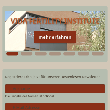
VIDA FERTILITY INSTITUTE
mehr erfahren
Registriere Dich jetzt für unseren kostenlosen Newsletter.
Die Eingabe des Namen ist optional.