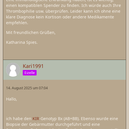
einen kompatiblen Spender zu finden. Ich würde auch Ihre
Thrombophilie usw. überprüfen. Leider kann ich ohne eine
klare Diagnose kein Kortison oder andere Medikamente
empfehlen.
Mit freundlichen Grüßen,
Katharina Spies.
Kari1991
Eizelle
14. August 2025 um 07:04
Hallo,
ich habe den
KIR
-Genotyp Bx (AB+BB). Ebenso wurde eine
Biopsie der Gebärmutter durchgeführt und eine