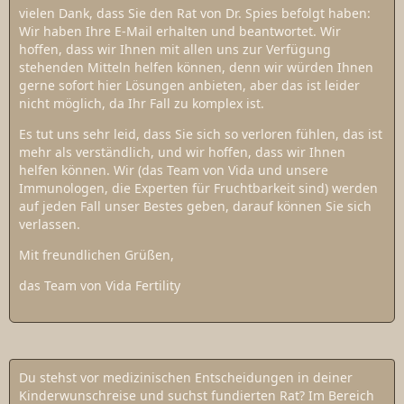
vielen Dank, dass Sie den Rat von Dr. Spies befolgt haben:
Wir haben Ihre E-Mail erhalten und beantwortet. Wir
hoffen, dass wir Ihnen mit allen uns zur Verfügung
stehenden Mitteln helfen können, denn wir würden Ihnen
gerne sofort hier Lösungen anbieten, aber das ist leider
nicht möglich, da Ihr Fall zu komplex ist.
Es tut uns sehr leid, dass Sie sich so verloren fühlen, das ist
mehr als verständlich, und wir hoffen, dass wir Ihnen
helfen können. Wir (das Team von Vida und unsere
Immunologen, die Experten für Fruchtbarkeit sind) werden
auf jeden Fall unser Bestes geben, darauf können Sie sich
verlassen.
Mit freundlichen Grüßen,
das Team von Vida Fertility
Du stehst vor medizinischen Entscheidungen in deiner
Kinderwunschreise und suchst fundierten Rat? Im Bereich