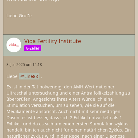
Liebe Grüße
Vida Fertility Institute
8-Zeller
3. Juli 2025 um 14:18
Liebe
Line88
,
Es ist in der Tat notwendig, den AMH-Wert mit einer
Ultraschalluntersuchung und einer Antralfollikelzählung zu
überprüfen. Angesichts ihres Alters würde ich eine
Stimulation versuchen, um zu sehen, wie sie auf die
Medikamente anspricht. Auch nicht mit sehr niedrigen
Dosen: es ist besser, dass sich 2 Follikel entwickeln als 1
Follikel, und da es sich um einen ersten Stimulationszyklus
handelt, bin ich auch nicht für einen natürlichen Zyklus. Ein
natürlicher Zyklus wird in der Regel nach einer Diagnose