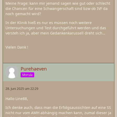
Meine Frage: kann mir jemand sagen wie gut oder schlecht
die Chancen für eine Schwangerschaft sind bzw ob IVF da
noch gemacht wird?
In der Klinik hieß es nur es müssen noch weitere
Untersuchungen und Test durchgeführt werden und das
versteh ich ja, aber mein Gedankenkarussell dreht sich…
Vielen Dank !
Purehaeven
Morula
28. Juni 2025 um 22:29
Hallo Line88,
Ich denke auch, dass man die Erfolgsaussichten auf eine SS
nicht nur vom AMH abhängig machen kann, zumal dieser ja