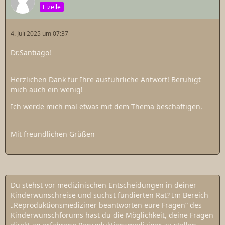
Eizelle
4. Juli 2025 um 07:37
Dr.Santiago!
Herzlichen Dank für Ihre ausführliche Antwort! Beruhigt
mich auch ein wenig!
Ich werde mich mal etwas mit dem Thema beschäftigen.
Mit freundlichen Grüßen
Du stehst vor medizinischen Entscheidungen in deiner
Kinderwunschreise und suchst fundierten Rat? Im Bereich
„Reproduktionsmediziner beantworten eure Fragen“ des
Kinderwunschforums hast du die Möglichkeit, deine Fragen