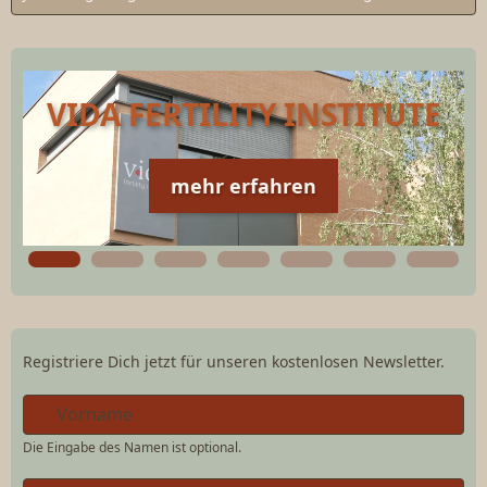
VIDA FERTILITY INSTITUTE
mehr erfahren
Registriere Dich jetzt für unseren kostenlosen Newsletter.
Die Eingabe des Namen ist optional.