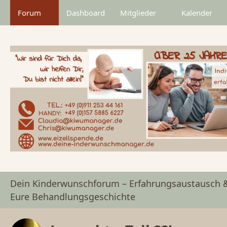
Forum
Dashboard
Mitglieder
Kalender
Dein Kinderwunschforum – Erfahrungsaustausch 
Eure Behandlungsgeschichte