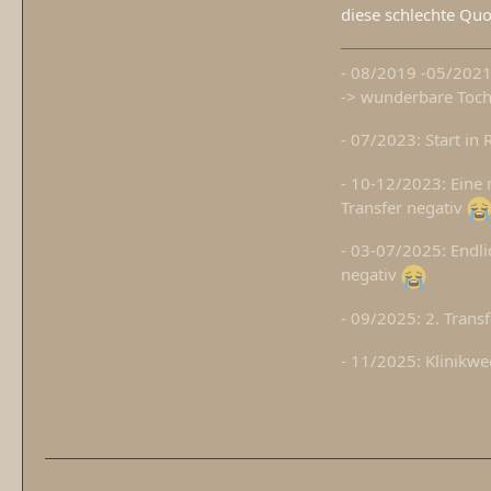
diese schlechte Quo
- 08/2019 -05/2021: 
-> wunderbare Toc
- 07/2023: Start in 
- 10-12/2023: Eine 
Transfer negativ
- 03-07/2025: Endlic
negativ
- 09/2025: 2. Trans
- 11/2025: Klinikwec