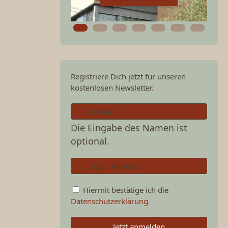
Registriere Dich jetzt für unseren
kostenlosen Newsletter.
Die Eingabe des Namen ist
optional.
Hiermit bestätige ich die
Datenschutzerklärung
Jetzt anmelden