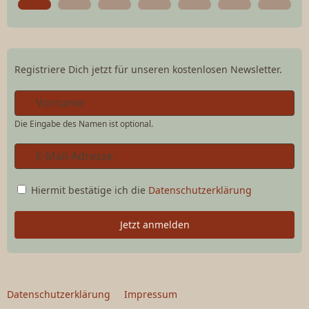
Registriere Dich jetzt für unseren kostenlosen Newsletter.
Die Eingabe des Namen ist optional.
Hiermit bestätige ich die
Datenschutzerklärung
Jetzt anmelden
Datenschutzerklärung
Impressum