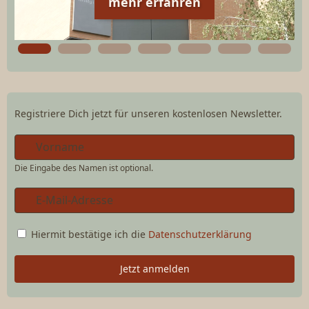
mehr erfahren
Registriere Dich jetzt für unseren kostenlosen Newsletter.
Die Eingabe des Namen ist optional.
Hiermit bestätige ich die
Datenschutzerklärung
Jetzt anmelden