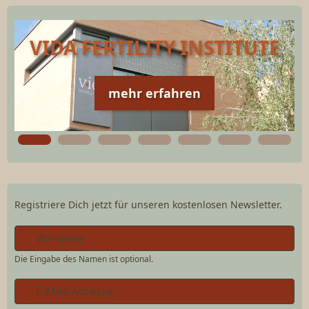
VIDA FERTILITY INSTITUTE
mehr erfahren
Registriere Dich jetzt für unseren kostenlosen Newsletter.
Die Eingabe des Namen ist optional.