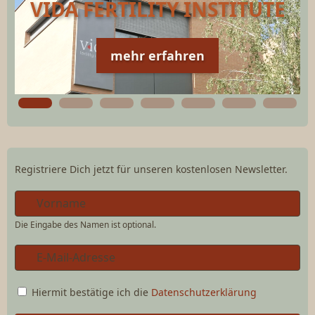
VIDA FERTILITY INSTITUTE
mehr erfahren
Registriere Dich jetzt für unseren kostenlosen Newsletter.
Die Eingabe des Namen ist optional.
Hiermit bestätige ich die
Datenschutzerklärung