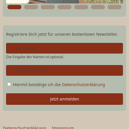
Registriere Dich jetzt für unseren kostenlosen Newsletter.
Die Eingabe des Namen ist optional.
Hiermit bestätige ich die
Datenschutzerklärung
Jetzt anmelden
Datenschutzerklärung
Impressum