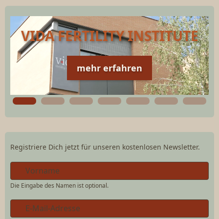
VIDA FERTILITY INSTITUTE
mehr erfahren
Registriere Dich jetzt für unseren kostenlosen Newsletter.
Die Eingabe des Namen ist optional.