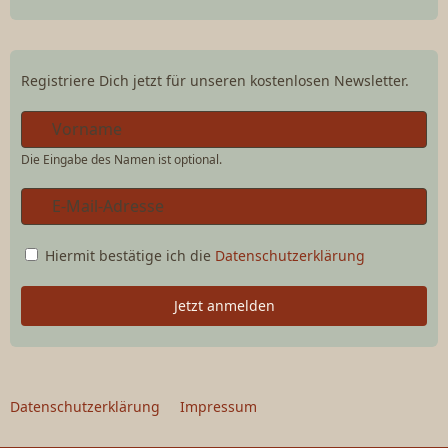
Registriere Dich jetzt für unseren kostenlosen Newsletter.
Die Eingabe des Namen ist optional.
Hiermit bestätige ich die
Datenschutzerklärung
Jetzt anmelden
Datenschutzerklärung
Impressum